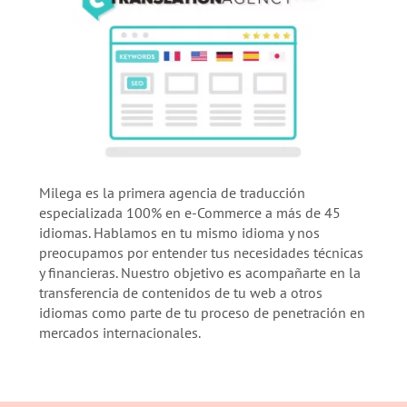
Milega es la primera agencia de traducción
especializada 100% en e-Commerce a más de 45
idiomas. Hablamos en tu mismo idioma y nos
preocupamos por entender tus necesidades técnicas
y financieras. Nuestro objetivo es acompañarte en la
transferencia de contenidos de tu web a otros
idiomas como parte de tu proceso de penetración en
mercados internacionales.