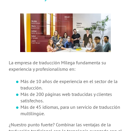
Presupuesto
La empresa de traducción Milega fundamenta su
experiencia y profesionalismo en:
Más de 10 años de experiencia en el sector de la
traducción.
Más de 200 páginas web traducidas y clientes
satisfechos.
Más de 45 idiomas, para un servicio de traducción
multilingüe.
¿Nuestro punto fuerte? Combinar las ventajas de la