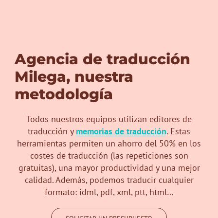
Agencia de traducción
Milega, nuestra
metodología
Todos nuestros equipos utilizan editores de
traducción y
memorias de traducción
. Estas
herramientas permiten un ahorro del 50% en los
costes de traducción (las repeticiones son
gratuitas), una mayor productividad y una mejor
calidad. Además, podemos traducir cualquier
formato: idml, pdf, xml, ptt, html…