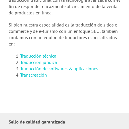
traducción tradicional con la tecnología avanzada con el
fin de responder eficazmente al crecimiento de la venta
de productos en línea.
Si bien nuestra especialidad es la traducción de sitios e-
commerce y de e-turismo con un enfoque SEO, también
contamos con un equipo de traductores especializados
en:
Traducción técnica
Traducción jurídica
Traducción de softwares & aplicaciones
Transcreación
Sello de calidad garantizada