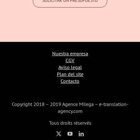
SOLICITAR UN PRESUPUESTO
Nuestra empresa
CGV
Aviso legal
Plan del site
Contacto
Copyright 2018 – 2019 Agence Milega – e-translation-
agency.com
Tous droits réservés