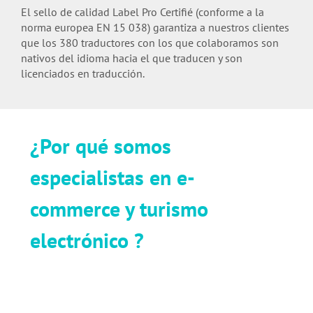
El sello de calidad Label Pro Certifié (conforme a la
norma europea EN 15 038) garantiza a nuestros clientes
que los 380 traductores con los que colaboramos son
nativos del idioma hacia el que traducen y son
licenciados en traducción.
¿Por qué somos
especialistas en e-
commerce y turismo
electrónico ?