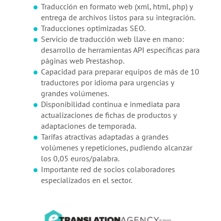
Traducción en formato web (xml, html, php) y
entrega de archivos listos para su integración.
Traducciones optimizadas SEO.
Servicio de traducción web llave en mano:
desarrollo de herramientas API específicas para
páginas web Prestashop.
Capacidad para preparar equipos de más de 10
traductores por idioma para urgencias y
grandes volúmenes.
Disponibilidad continua e inmediata para
actualizaciones de fichas de productos y
adaptaciones de temporada.
Tarifas atractivas adaptadas a grandes
volúmenes y repeticiones, pudiendo alcanzar
los 0,05 euros/palabra.
Importante red de socios colaboradores
especializados en el sector.