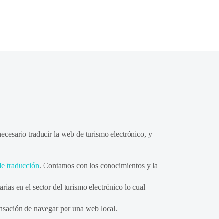
 necesario traducir la web de turismo electrónico, y
e traducción
. Contamos con los conocimientos y la
ias en el sector del turismo electrónico lo cual
ensación de navegar por una web local.