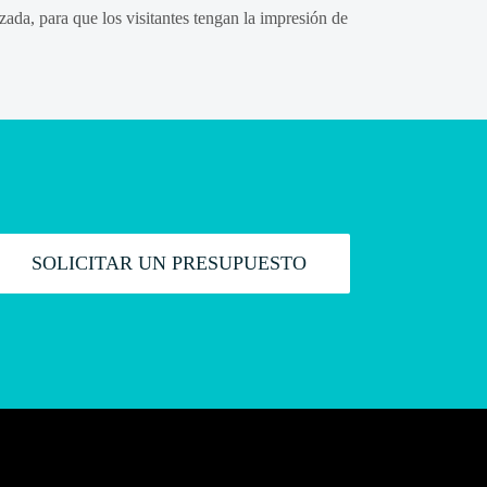
ada, para que los visitantes tengan la impresión de
SOLICITAR UN PRESUPUESTO