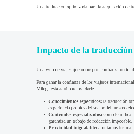
Una traducción optimizada para la adquisición de tr
Impacto de la traducción 
Una web de viajes que no inspire confianza no tend
Para ganar la confianza de los viajeros internacional
Milega está aquí para ayudarle.
Conocimientos específicos:
la traducción tur
experiencia propios del sector del turismo ele
Contenidos especializados:
como lo indicamo
garantiza un trabajo de redacción impecable.
Proximidad inigualable:
aportamos los matic