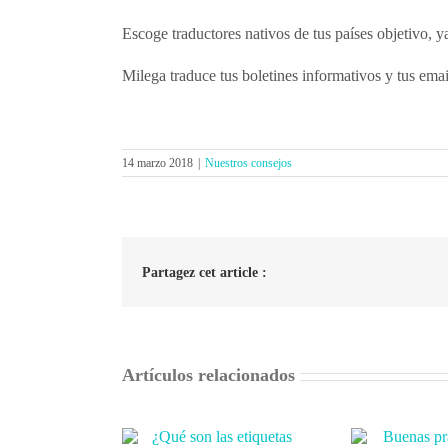
Escoge traductores nativos de tus países objetivo, y
Milega traduce tus boletines informativos y tus emai
14 marzo 2018
|
Nuestros consejos
Partagez cet article :
Artículos relacionados