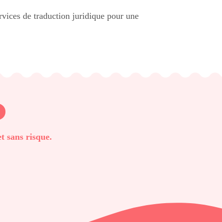
vices de traduction juridique pour une
t sans risque.