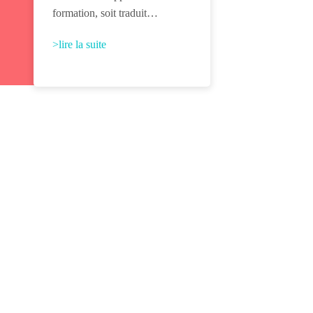
formation, soit traduit…
>lire la suite