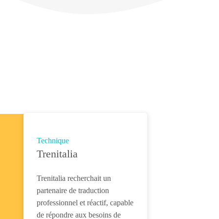
Technique
Trenitalia
Trenitalia recherchait un
partenaire de traduction
professionnel et réactif, capable
de répondre aux besoins de