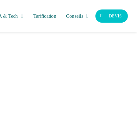
A & Tech
Tarification
Conseils
DEVIS