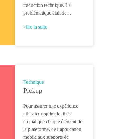
traduction technique. La
problématique était de…
>lire la suite
Technique
Pickup
Pour assurer une expérience
utilisateur optimale, il est
crucial que chaque élément de
la plateforme, de l’application
mobile aux supports de