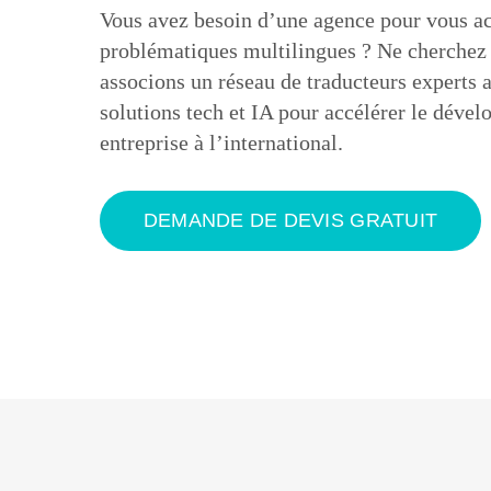
Vous avez besoin d’une agence pour vous a
problématiques multilingues ? Ne cherchez 
associons un réseau de traducteurs experts a
solutions tech et IA pour accélérer le déve
entreprise à l’international.
DEMANDE DE DEVIS GRATUIT