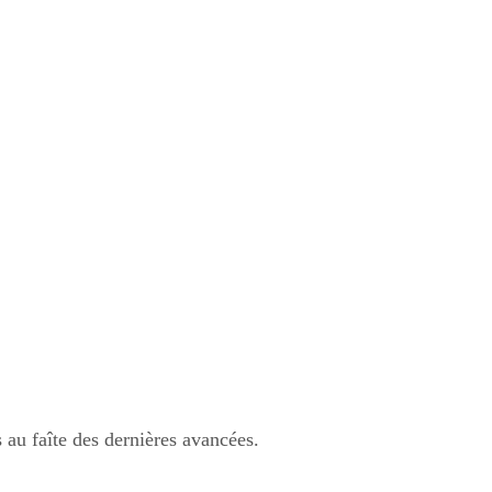
s au faîte des dernières avancées.