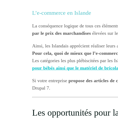
L’e-commerce en Islande
La conséquence logique de tous ces éléments
par le prix des marchandises
élevées sur le 
Ainsi, les Islandais apprécient réaliser leurs
Pour cela, quoi de mieux que l’e-commerc
Les catégories les plus plébiscitées par les I
pour bébés ainsi que le matériel de bricola
Si votre entreprise
propose des articles de c
Drupal 7.
Les opportunités pour la