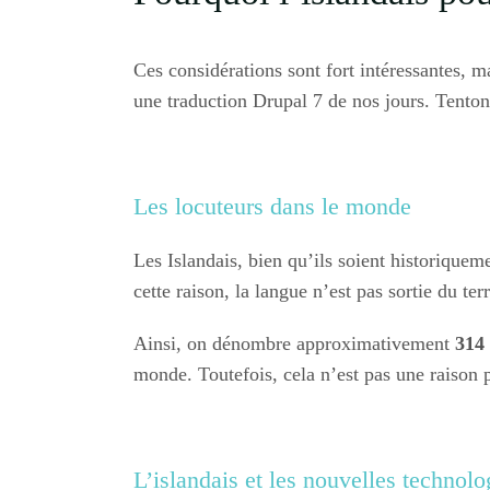
Ces considérations sont fort intéressantes, 
une traduction Drupal 7 de nos jours. Tentons
Les locuteurs dans le monde
Les Islandais, bien qu’ils soient historiquem
cette raison, la langue n’est pas sortie du ter
Ainsi, on dénombre approximativement
314 
monde. Toutefois, cela n’est pas une raison p
L’islandais et les nouvelles technolo