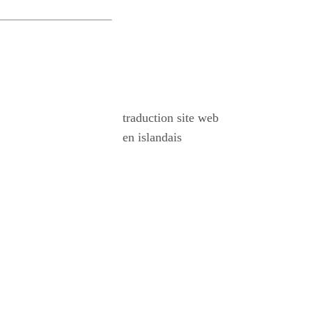
traduction site web
en islandais