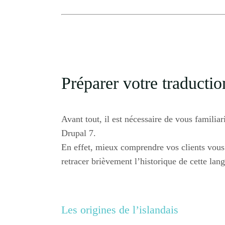
Préparer votre traductio
Avant tout, il est nécessaire de vous familiar
Drupal 7.
En effet, mieux comprendre vos clients vou
retracer brièvement l’historique de cette lan
Les origines de l’islandais