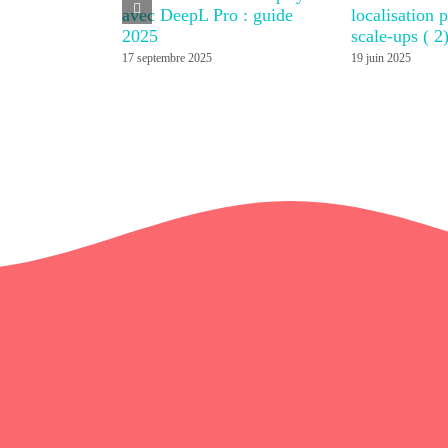
avec DeepL Pro : guide
localisation 
2025
scale-ups ( 2
17 septembre 2025
19 juin 2025