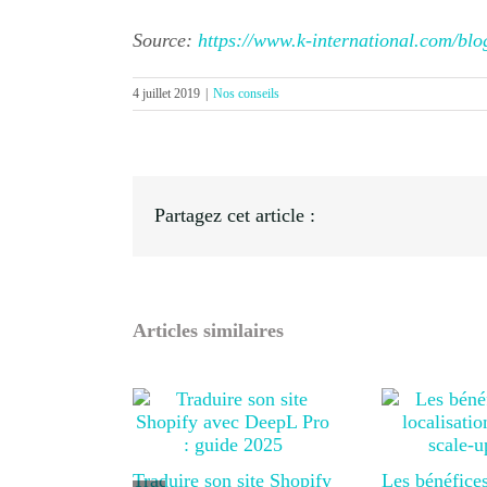
Source:
https://www.k-international.com/blog
4 juillet 2019
|
Nos conseils
Partagez cet article :
Articles similaires
Traduire son site Shopify
Les bénéfices