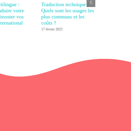
tilingue :
Traduction technique :
duire votre
Quels sont les usages les
 booster vos
plus communs et les
nternational
coûts ?
17 février 2025