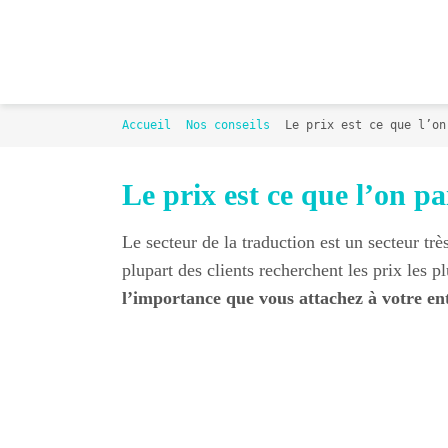
Passer
au
contenu
Accueil
Nos conseils
Le prix est ce que l’on
Le prix est ce que l’on pa
Le secteur de la traduction est un secteur trè
plupart des clients recherchent les prix les pl
l’importance que vous attachez à votre en