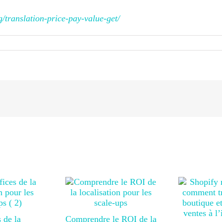
/translation-price-pay-value-get/
 de la
Comprendre le ROI de la