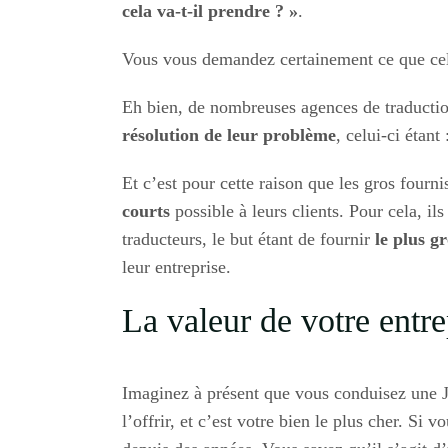
cela va-t-il prendre ? »
.
Vous vous demandez certainement ce que cela
Eh bien, de nombreuses agences de traduction
résolution de leur problème
, celui-ci étant
Et c’est pour cette raison que les gros fourni
courts
possible à leurs clients. Pour cela, il
traducteurs, le but étant de fournir
le plus g
leur entreprise.
La valeur de votre entre
Imaginez à présent que vous conduisez une Ja
l’offrir, et c’est votre bien le plus cher. 