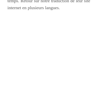
temps. Retour sur notre traduction de leur site
internet en plusieurs langues.