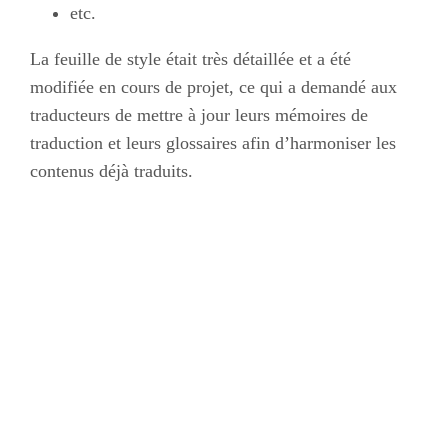
etc.
La feuille de style était très détaillée et a été
modifiée en cours de projet, ce qui a demandé aux
traducteurs de mettre à jour leurs mémoires de
traduction et leurs glossaires afin d’harmoniser les
contenus déjà traduits.