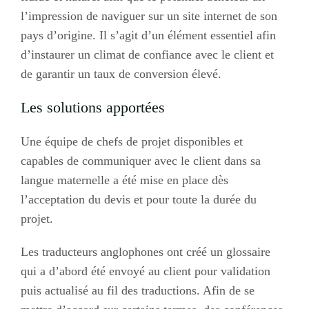
l’impression de naviguer sur un site internet de son
pays d’origine. Il s’agit d’un élément essentiel afin
d’instaurer un climat de confiance avec le client et
de garantir un taux de conversion élevé.
Les solutions apportées
Une équipe de chefs de projet disponibles et
capables de communiquer avec le client dans sa
langue maternelle a été mise en place dès
l’acceptation du devis et pour toute la durée du
projet.
Les traducteurs anglophones ont créé un glossaire
qui a d’abord été envoyé au client pour validation
puis actualisé au fil des traductions. Afin de se