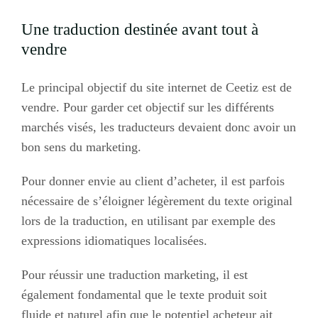
Une traduction destinée avant tout à
vendre
Le principal objectif du site internet de Ceetiz est de
vendre. Pour garder cet objectif sur les différents
marchés visés, les traducteurs devaient donc avoir un
bon sens du marketing.
Pour donner envie au client d’acheter, il est parfois
nécessaire de s’éloigner légèrement du texte original
lors de la traduction, en utilisant par exemple des
expressions idiomatiques localisées.
Pour réussir une traduction marketing, il est
également fondamental que le texte produit soit
fluide et naturel afin que le potentiel acheteur ait