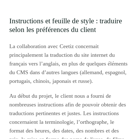
Instructions et feuille de style : traduire
selon les préférences du client
La collaboration avec Ceetiz concernait
principalement la traduction du site internet du
français vers l’anglais, en plus de quelques éléments
du CMS dans d’autres langues (allemand, espagnol,
portugais, chinois, japonais et russe).
Au début du projet, le client nous a fourni de
nombreuses instructions afin de pouvoir obtenir des
traductions pertinentes et justes. Les instructions
concernaient la terminologie, l’orthographe, le
format des heures, des dates, des nombres et des