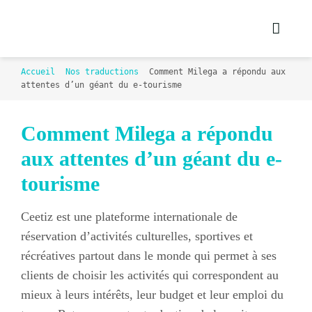
Passer
au
contenu
Accueil
Nos traductions
Comment Milega a répondu aux
attentes d’un géant du e-tourisme
Comment Milega a répondu
aux attentes d’un géant du e-
tourisme
Ceetiz est une plateforme internationale de
réservation d’activités culturelles, sportives et
récréatives partout dans le monde qui permet à ses
clients de choisir les activités qui correspondent au
mieux à leurs intérêts, leur budget et leur emploi du