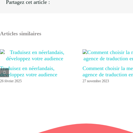
Partagez cet article :
Articles similaires
Traduisez en néerlandais,
Comment choisir la mei
développez votre audience
agence de traduction en
26 février 2025
27 novembre 2023