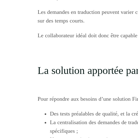
Les demandes en traduction peuvent varier co
sur des temps courts.
Le collaborateur idéal doit donc être capable
La solution apportée pa
Pour répondre aux besoins d’une solution Fin
Des tests préalables de qualité, et la cr
La centralisation des demandes de trad
spécifiques ;