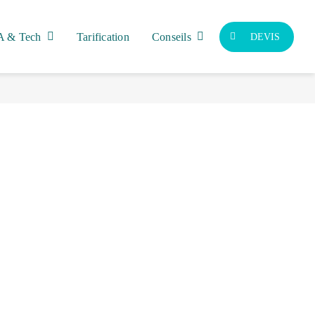
A & Tech
Tarification
Conseils
DEVIS