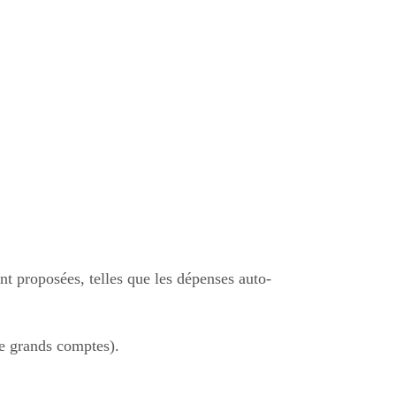
t proposées, telles que les dépenses auto-
 grands comptes).